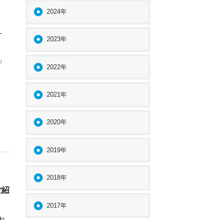
2024年
」
2023年
」
2022年
2021年
2020年
2019年
2018年
ご紹
2017年
れ