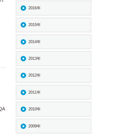
2016年
2015年
2014年
2013年
2012年
2011年
QA
2010年
2009年