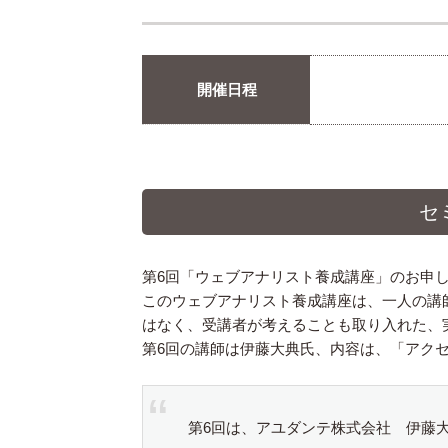
開催日程
セ
第6回「ウェブアナリスト養成講座」のお申
このウェブアナリスト養成講座は、一人の講
はなく、受講者が考えることも取り入れた、
第6回の講師は伊藤大典氏、内容は、「アク
第6回は、アユダンテ株式会社 伊藤