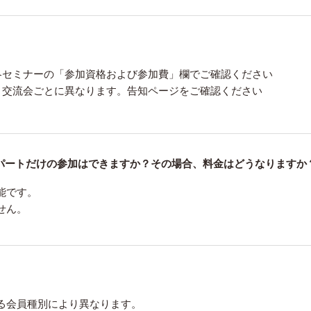
各セミナーの「参加資格および参加費」欄でご確認ください
、交流会ごとに異なります。告知ページをご確認ください
パートだけの参加はできますか？その場合、料金はどうなりますか
能です。
せん。
る会員種別により異なります。