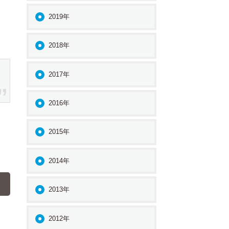
2019年
2018年
2017年
2016年
2015年
2014年
2013年
2012年