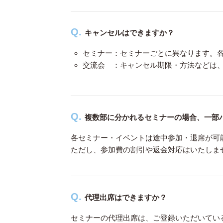
キャンセルはできますか？
セミナー：セミナーごとに異なります。
交流会 ：キャンセル期限・方法などは
複数部に分かれるセミナーの場合、一部
各セミナー・イベントは途中参加・退席が可
ただし、参加費の割引や返金対応はいたしま
代理出席はできますか？
セミナーの代理出席は、ご登録いただいてい