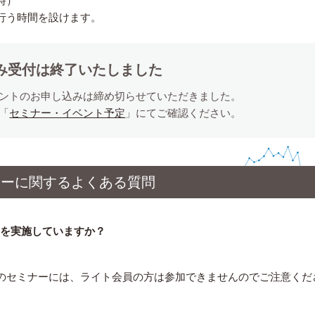
時）
行う時間を設けます。
み受付は終了いたしました
ントのお申し込みは締め切らせていただきました。
「
セミナー・イベント予定
」にてご確認ください。
ナーに関するよくある質問
トを実施していますか？
のセミナーには、ライト会員の方は参加できませんのでご注意くだ