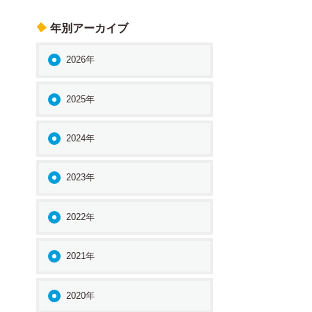
年別アーカイブ
2026年
2025年
2024年
2023年
2022年
2021年
2020年