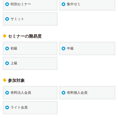
特別セミナー
集中ゼミ
サミット
セミナーの難易度
初級
中級
上級
参加対象
有料法人会員
有料個人会員
ライト会員