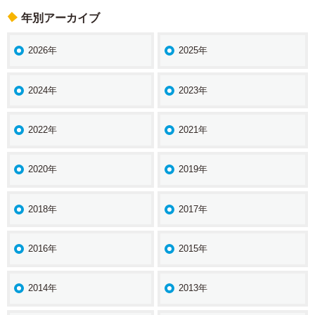
年別アーカイブ
2026年
2025年
2024年
2023年
2022年
2021年
2020年
2019年
2018年
2017年
2016年
2015年
2014年
2013年