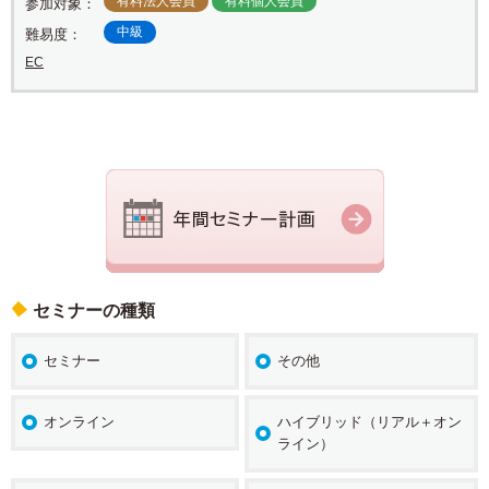
有料法人会員
有料個人会員
参加対象：
中級
難易度：
EC
セミナーの種類
セミナー
その他
オンライン
ハイブリッド（リアル＋オン
ライン）