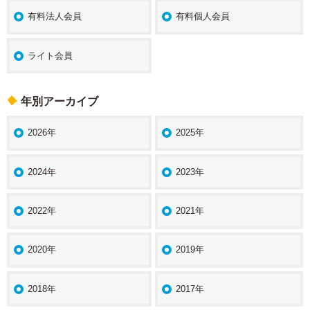
有料法人会員
有料個人会員
ライト会員
年別アーカイブ
2026年
2025年
2024年
2023年
2022年
2021年
2020年
2019年
2018年
2017年