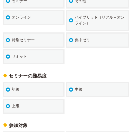
セミナー
その他
オンライン
ハイブリッド（リアル＋オン
ライン）
特別セミナー
集中ゼミ
サミット
セミナーの難易度
初級
中級
上級
参加対象