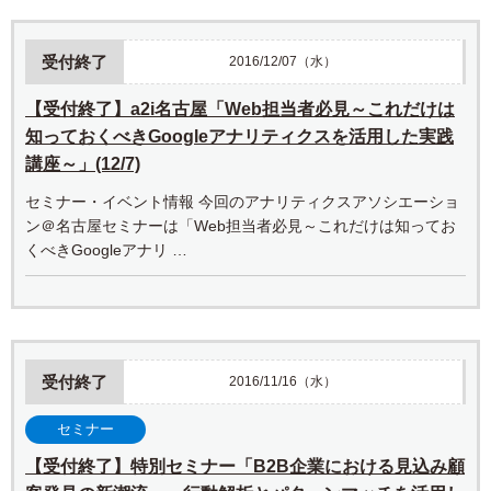
受付終了
2016/12/07（水）
【受付終了】a2i名古屋「Web担当者必見～これだけは
知っておくべきGoogleアナリティクスを活用した実践
講座～」(12/7)
セミナー・イベント情報 今回のアナリティクスアソシエーショ
ン＠名古屋セミナーは「Web担当者必見～これだけは知ってお
くべきGoogleアナリ …
受付終了
2016/11/16（水）
セミナー
【受付終了】特別セミナー「B2B企業における見込み顧