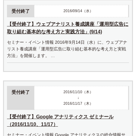
受付終了
2016/09/14（水）
【受付終了】ウェブアナリスト養成講座「運用型広告に
取り組む基本的な考え方と実践方法」(9/14)
セミナー・イベント情報 2016年9月14日（水）に、ウェブアナ
リスト養成講座「運用型広告に取り組む基本的な考え方と実戦
方法」を開催します。 …
受付終了
2016/11/10（木）
↓
2016/11/17（木）
【受付終了】Google アナリティクス ゼミナール
（2016/11/10、11/17）
セミナー・イベント情報 Google アナリティクスの総合情報サ