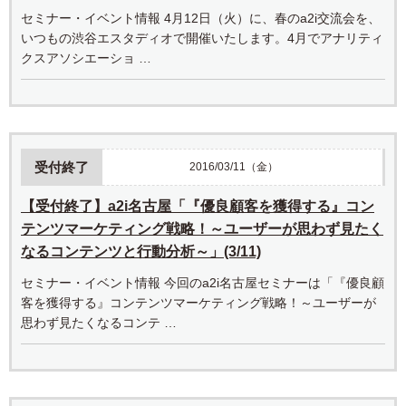
セミナー・イベント情報 4月12日（火）に、春のa2i交流会を、
いつもの渋谷エスタディオで開催いたします。4月でアナリティ
クスアソシエーショ …
受付終了
2016/03/11（金）
【受付終了】a2i名古屋「『優良顧客を獲得する』コン
テンツマーケティング戦略！～ユーザーが思わず見たく
なるコンテンツと行動分析～」(3/11)
セミナー・イベント情報 今回のa2i名古屋セミナーは「『優良顧
客を獲得する』コンテンツマーケティング戦略！～ユーザーが
思わず見たくなるコンテ …