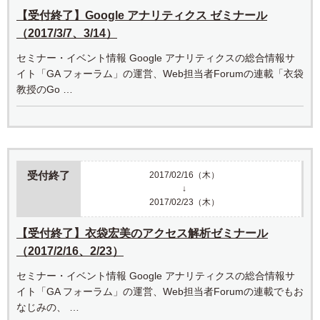
【受付終了】Google アナリティクス ゼミナール
（2017/3/7、3/14）
セミナー・イベント情報 Google アナリティクスの総合情報サ
イト「GA フォーラム」の運営、Web担当者Forumの連載「衣袋
教授のGo …
受付終了
2017/02/16（木）
↓
2017/02/23（木）
【受付終了】衣袋宏美のアクセス解析ゼミナール
（2017/2/16、2/23）
セミナー・イベント情報 Google アナリティクスの総合情報サ
イト「GA フォーラム」の運営、Web担当者Forumの連載でもお
なじみの、 …