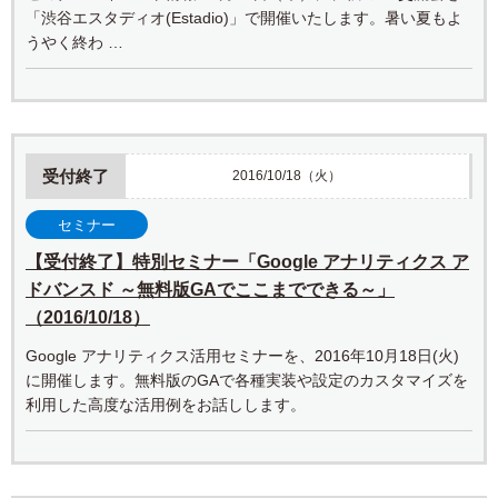
「渋谷エスタディオ(Estadio)」で開催いたします。暑い夏もよ
うやく終わ …
受付終了
2016/10/18（火）
セミナー
【受付終了】特別セミナー「Google アナリティクス ア
ドバンスド ～無料版GAでここまでできる～」
（2016/10/18）
Google アナリティクス活用セミナーを、2016年10月18日(火)
に開催します。無料版のGAで各種実装や設定のカスタマイズを
利用した高度な活用例をお話しします。