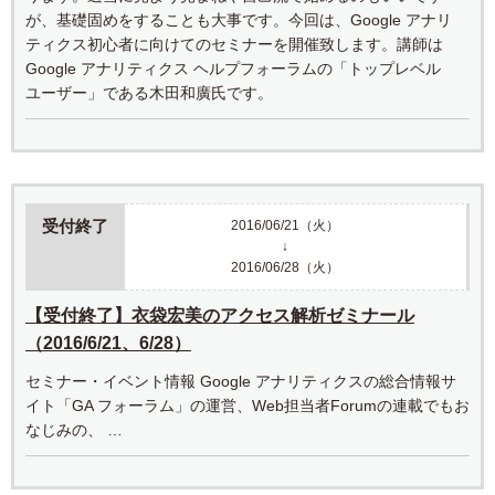
が、基礎固めをすることも大事です。今回は、Google アナリ
ティクス初心者に向けてのセミナーを開催致します。講師は
Google アナリティクス ヘルプフォーラムの「トップレベル
ユーザー」である木田和廣氏です。
受付終了
2016/06/21（火）
↓
2016/06/28（火）
【受付終了】衣袋宏美のアクセス解析ゼミナール
（2016/6/21、6/28）
セミナー・イベント情報 Google アナリティクスの総合情報サ
イト「GA フォーラム」の運営、Web担当者Forumの連載でもお
なじみの、 …