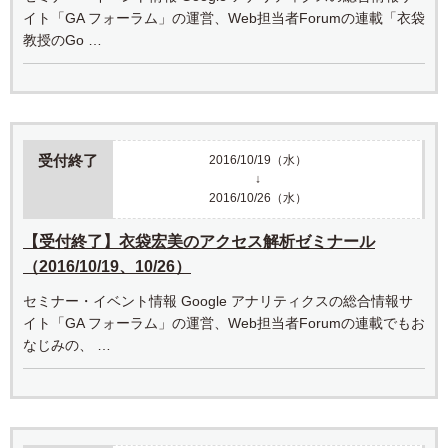
イト「GA フォーラム」の運営、Web担当者Forumの連載「衣袋
教授のGo …
受付終了
2016/10/19（水）
↓
2016/10/26（水）
【受付終了】衣袋宏美のアクセス解析ゼミナール
（2016/10/19、10/26）
セミナー・イベント情報 Google アナリティクスの総合情報サ
イト「GA フォーラム」の運営、Web担当者Forumの連載でもお
なじみの、 …