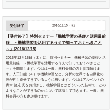
受付終了
2016/12/15（木）
【受付終了】特別セミナー「機械学習の基礎と活用最前
線 ～機械学習を活用するうえで知っておくべきこと
～」(2016/12/15)
2016年12月15日（木）に、特別セミナー「機械学習の基礎と活
用最前線 ～機械学習を活用するうえで知っておくべきこと
～」を開催します。今回は一般、無料会員の方も参加頂けま
す。人工知能（AI）や機械学習など、分析の世界でも自動化の
波が押し寄せてきているように思います。今回はアルベルトの
青木 健児 氏をお招きし、機械学習とはどういった技術で、どの
ようなことができるのかについて講演して頂きます。一般、無
料会員の方も参加頂けます。