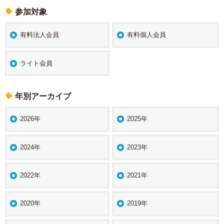
参加対象
有料法人会員
有料個人会員
ライト会員
年別アーカイブ
2026年
2025年
2024年
2023年
2022年
2021年
2020年
2019年