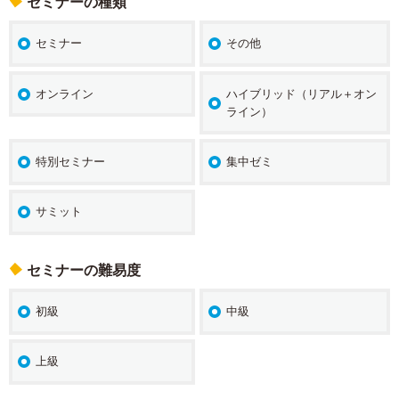
セミナーの種類
セミナー
その他
オンライン
ハイブリッド（リアル＋オン
ライン）
特別セミナー
集中ゼミ
サミット
セミナーの難易度
初級
中級
上級