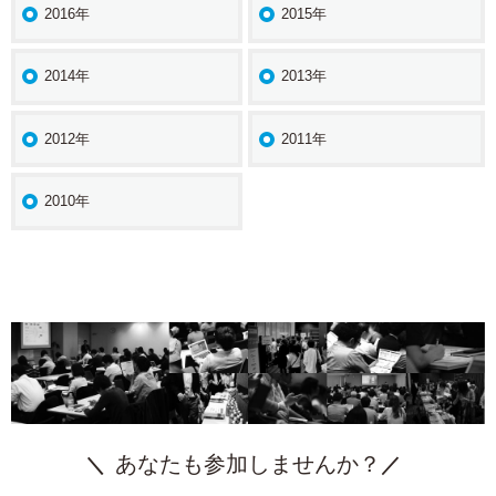
2016年
2015年
2014年
2013年
2012年
2011年
2010年
あなたも参加しませんか？