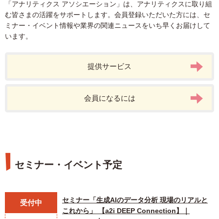
「アナリティクス アソシエーション」は、アナリティクスに取り組
む皆さまの活躍をサポートします。会員登録いただいた方には、セ
ミナー・イベント情報や業界の関連ニュースをいち早くお届けして
います。
提供サービス
会員になるには
セミナー・イベント予定
セミナー「生成AIのデータ分析 現場のリアルと
受付中
これから」 【a2i DEEP Connection】｜