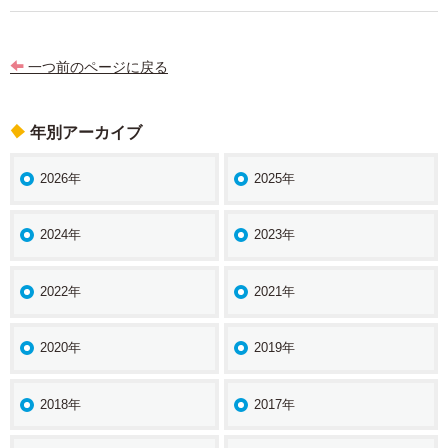
ゲ
ー
一つ前のページに戻る
シ
ョ
年別アーカイブ
ン
2026年
2025年
2024年
2023年
2022年
2021年
2020年
2019年
2018年
2017年