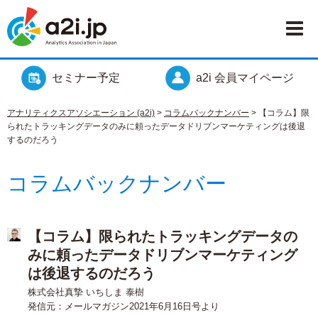
セミナー予定
a2i 会員マイページ
アナリティクスアソシエーション (a2i)
>
コラムバックナンバー
>
【コラム】限
られたトラッキングデータのみに頼ったデータドリブンマーケティングは後退
するのだろう
コラムバックナンバー
【コラム】限られたトラッキングデータの
みに頼ったデータドリブンマーケティング
は後退するのだろう
株式会社真摯 いちしま 泰樹
発信元：メールマガジン2021年6月16日号より