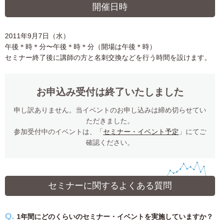
開催日時
2011年9月7日（水）
午後＊時＊分〜午後＊時＊分（開場は午後＊時）
セミナー終了後に講師の方と名刺交換などを行う時間を設けます。
お申込み受付は終了いたしました
申し訳ありません。当イベントのお申し込みは締め切らせてい
ただきました。
参加受付中のイベントは、「
セミナー・イベント予定
」にてご
確認ください。
セミナーに関するよくある質問
1年間にどのくらいのセミナー・イベントを実施していますか？