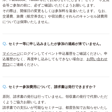
会等ご参加の前に、必ずご確認いただくようお願いします。
その際は、開催日の変更もしくは参加料を返金いたします。 なお、
交通費、旅費（航空券含む）や宿泊費とそれらのキャンセル諸費用
については保障いたしません。
セミナー等に申し込みましたが参加の連絡が来ていません。
マイページ
にログインしてイベント申込履歴をご確認ください。申
込履歴がなく、再度申し込みしてもできない場合は、
お問い合わせ
窓口
にご連絡ください。
セミナー参加費用について、請求書は発行できますか？
原則、請求書の発行は行っていません。領収書の発行で代替いただ
くようご協力お願いします。
請求書での支払いが可能なセミナーは、都度告知でお知らせいたし