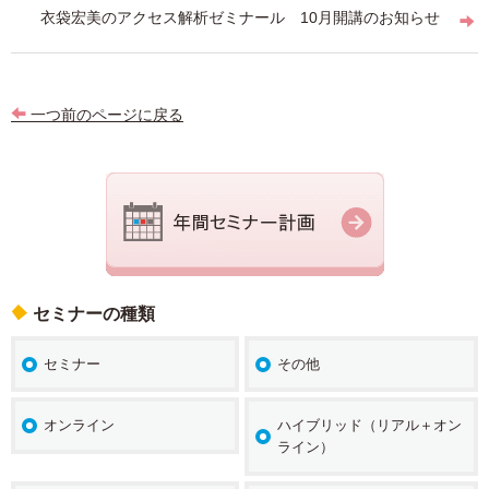
ビ
衣袋宏美のアクセス解析ゼミナール 10月開講のお知らせ
ゲ
ー
一つ前のページに戻る
シ
ョ
ン
セミナーの種類
セミナー
その他
オンライン
ハイブリッド（リアル＋オン
ライン）