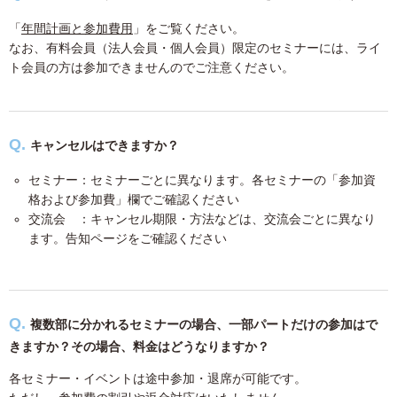
「
年間計画と参加費用
」をご覧ください。
なお、有料会員（法人会員・個人会員）限定のセミナーには、ライ
ト会員の方は参加できませんのでご注意ください。
キャンセルはできますか？
セミナー：セミナーごとに異なります。各セミナーの「参加資
格および参加費」欄でご確認ください
交流会 ：キャンセル期限・方法などは、交流会ごとに異なり
ます。告知ページをご確認ください
複数部に分かれるセミナーの場合、一部パートだけの参加はで
きますか？その場合、料金はどうなりますか？
各セミナー・イベントは途中参加・退席が可能です。