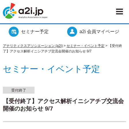
セミナー予定
a2i 会員マイページ
アナリティクスアソシエーション (a2i)
>
セミナー・イベント予定
>
【受付終
了】アクセス解析イニシアチブ交流会開催のお知らせ 9/7
セミナー・イベント予定
受付終了
【受付終了】アクセス解析イニシアチブ交流会
開催のお知らせ 9/7