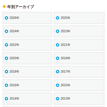
年別アーカイブ
2026年
2025年
2024年
2023年
2022年
2021年
2020年
2019年
2018年
2017年
2016年
2015年
2014年
2013年