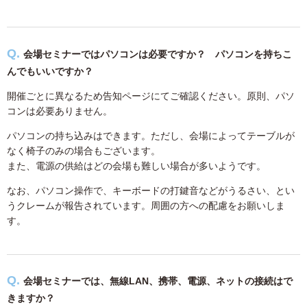
会場セミナーではパソコンは必要ですか？ パソコンを持ちこ
んでもいいですか？
開催ごとに異なるため告知ページにてご確認ください。原則、パソ
コンは必要ありません。
パソコンの持ち込みはできます。ただし、会場によってテーブルが
なく椅子のみの場合もございます。
また、電源の供給はどの会場も難しい場合が多いようです。
なお、パソコン操作で、キーボードの打鍵音などがうるさい、とい
うクレームが報告されています。周囲の方への配慮をお願いしま
す。
会場セミナーでは、無線LAN、携帯、電源、ネットの接続はで
きますか？