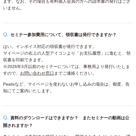
ます。なお、その場合も有料個人会員の方への請求書の発行はござ
いません。
セミナー参加費用について、領収書は発行できますか？
はい。インボイス対応の領収書が発行できます。
マイページの右上の人型アイコンより「お支払履歴」に進むと、領
収書を印刷できます。
※2026年3月以前のセミナーについては、事務局より発行いたしま
すので、
お問い合わせ窓口
までご連絡ください。
Peatixなど、マイページを使わないお申し込みの場合は、都度、告
知にてご案内いたします。
資料のダウンロードはできますか？ またセミナーの動画は公
開されますか？