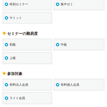
特別セミナー
集中ゼミ
サミット
セミナーの難易度
初級
中級
上級
参加対象
有料法人会員
有料個人会員
ライト会員