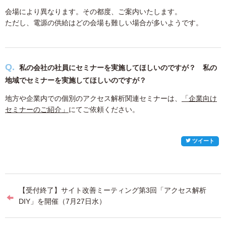
会場により異なります。その都度、ご案内いたします。
ただし、電源の供給はどの会場も難しい場合が多いようです。
私の会社の社員にセミナーを実施してほしいのですが？ 私の
地域でセミナーを実施してほしいのですが？
地方や企業内での個別のアクセス解析関連セミナーは、
「企業向け
セミナーのご紹介」
にてご依頼ください。
ツイート
投
【受付終了】サイト改善ミーティング第3回「アクセス解析
稿
DIY」を開催（7月27日水）
ナ