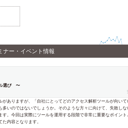
ミナー・イベント情報
ル選び 〜
ルがありますが、「自社にとってどのアクセス解析ツールが向いて
も多いのではないでしょうか。そのような方々に向けて、失敗しな
ます。今回は実際にツールを運用する段階で非常に重要なポイント
てた内容となります。