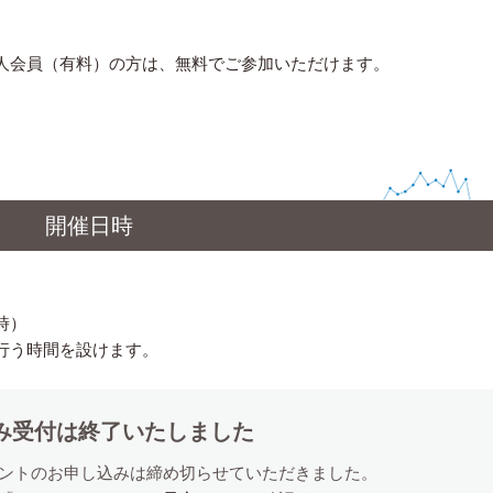
人会員（有料）の方は、無料でご参加いただけます。
開催日時
時）
行う時間を設けます。
み受付は終了いたしました
ントのお申し込みは締め切らせていただきました。