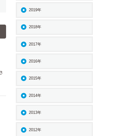
2019年
2018年
2017年
2016年
さ
2015年
2014年
2013年
2012年