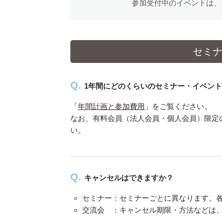
参加受付中のイベントは、
セミ
1年間にどのくらいのセミナー・イベン
「
年間計画と参加費用
」をご覧ください。
なお、有料会員（法人会員・個人会員）限定
い。
キャンセルはできますか？
セミナー：セミナーごとに異なります。
交流会 ：キャンセル期限・方法などは