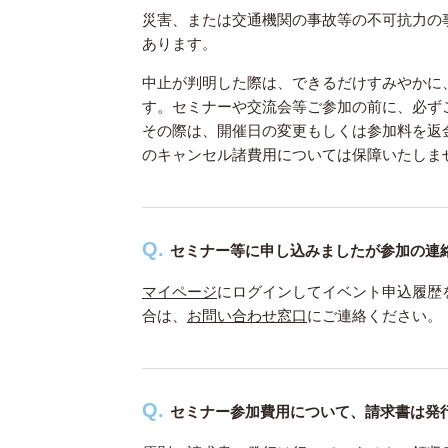
災害、または交通機関の事故等の不可抗力の
あります。
中止が判明した際は、できるだけすみやかに、本ペ
す。セミナーや交流会等ご参加の前に、必ず
その際は、開催日の変更もしくは参加料を返
のキャンセル諸費用については保障いたしま
セミナー等に申し込みましたが参加の連
マイページ
にログインしてイベント申込履歴
合は、
お問い合わせ窓口
にご連絡ください。
セミナー参加費用について、請求書は発