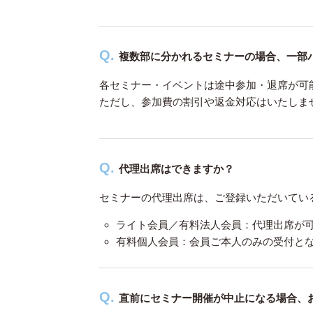
複数部に分かれるセミナーの場合、一部
各セミナー・イベントは途中参加・退席が可
ただし、参加費の割引や返金対応はいたしま
代理出席はできますか？
セミナーの代理出席は、ご登録いただいてい
ライト会員／有料法人会員：代理出席が
有料個人会員：会員ご本人のみの受付と
直前にセミナー開催が中止になる場合、