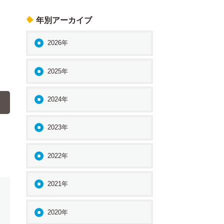
年別アーカイブ
2026年
2025年
2024年
2023年
2022年
2021年
2020年