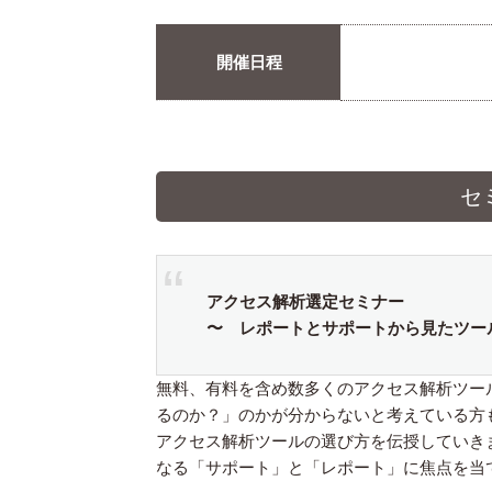
開催日程
セ
アクセス解析選定セミナー
〜 レポートとサポートから見たツー
無料、有料を含め数多くのアクセス解析ツー
るのか？」のかが分からないと考えている方
アクセス解析ツールの選び方を伝授していき
なる「サポート」と「レポート」に焦点を当