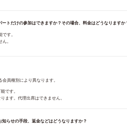
パートだけの参加はできますか？その場合、料金はどうなりますか
能です。
せん。
る会員種別により異なります。
可能です。
なります。代理出席はできません。
お知らせの手段、返金などはどうなりますか？