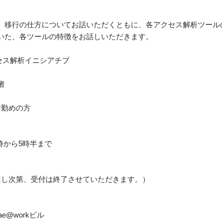
、移行の仕方についてお話いただくともに、各アクセス解析ツール
いた、各ツールの特徴をお話しいただきます。
クセス解析イニシアチブ
者
勤めの方
2時から5時半まで
第、受付は終了させていただきます。）
workビル