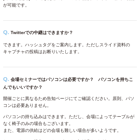
が可能です。
Twitterでの中継はできますか？
できます。ハッシュタグをご案内します。ただしスライド資料の
キャプチャの投稿はお断りいたします。
会場セミナーではパソコンは必要ですか？ パソコンを持ちこ
んでもいいですか？
開催ごとに異なるため告知ページにてご確認ください。原則、パソ
コンは必要ありません。
パソコンの持ち込みはできます。ただし、会場によってテーブルが
なく椅子のみの場合もございます。
また、電源の供給はどの会場も難しい場合が多いようです。