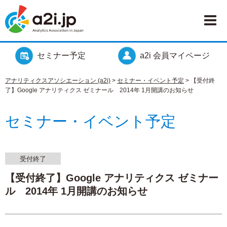
セミナー予定
a2i 会員マイページ
アナリティクスアソシエーション (a2i)
>
セミナー・イベント予定
>
【受付終
了】Google アナリティクス ゼミナール 2014年 1月開講のお知らせ
セミナー・イベント予定
受付終了
【受付終了】Google アナリティクス ゼミナー
ル 2014年 1月開講のお知らせ