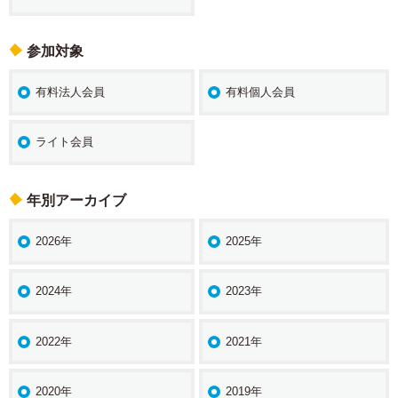
参加対象
有料法人会員
有料個人会員
ライト会員
年別アーカイブ
2026年
2025年
2024年
2023年
2022年
2021年
2020年
2019年