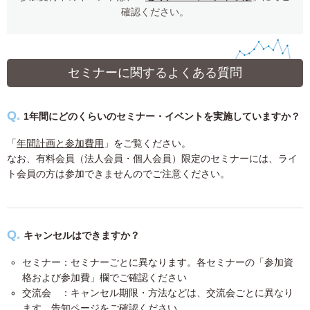
確認ください。
セミナーに関するよくある質問
1年間にどのくらいのセミナー・イベントを実施していますか？
「
年間計画と参加費用
」をご覧ください。
なお、有料会員（法人会員・個人会員）限定のセミナーには、ライ
ト会員の方は参加できませんのでご注意ください。
キャンセルはできますか？
セミナー：セミナーごとに異なります。各セミナーの「参加資
格および参加費」欄でご確認ください
交流会 ：キャンセル期限・方法などは、交流会ごとに異なり
ます。告知ページをご確認ください