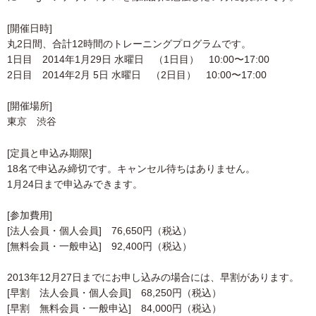
[開催日時]
丸2日間、合計12時間のトレーニングプログラムです。
1日目 2014年1月29日 水曜日 （1日目） 10:00〜17:00
2日目 2014年2月 5日 水曜日 （2日目） 10:00〜17:00
[開催場所]
東京 渋谷
[定員と申込み期限]
18名で申込み締切です。キャンセル待ちはありません。
1月24日まで申込みできます。
[参加費用]
[法人会員・個人会員] 76,650円（税込）
[無料会員・一般申込] 92,400円（税込）
2013年12月27日までにお申し込みの場合には、早割があります。
[早割 法人会員・個人会員] 68,250円（税込）
[早割 無料会員・一般申込] 84,000円（税込）