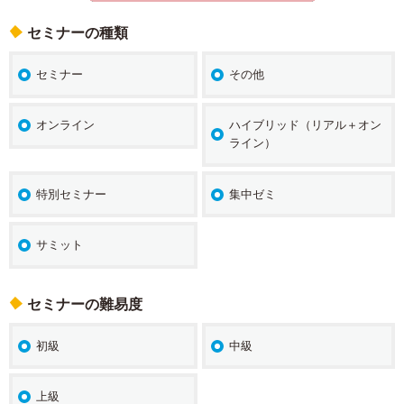
セミナーの種類
セミナー
その他
オンライン
ハイブリッド（リアル＋オン
ライン）
特別セミナー
集中ゼミ
サミット
セミナーの難易度
初級
中級
上級