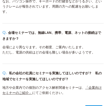
なお、パソコン操作で、キーボードの打鍵音などがうるさい、とい
うクレームが報告されています。周囲の方への配慮をお願いしま
す。
会場セミナーでは、無線LAN、携帯、電源、ネットの接続はで
きますか？
会場により異なります。その都度、ご案内いたします。
ただし、電源の供給はどの会場も難しい場合が多いようです。
私の会社の社員にセミナーを実施してほしいのですが？ 私の
地域でセミナーを実施してほしいのですが？
地方や企業内での個別のアクセス解析関連セミナーは、
「企業向け
セミナーのご紹介」
にてご依頼ください。