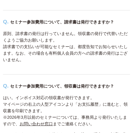
セミナー参加費用について、請求書は発行できますか？
原則、請求書の発行は行っていません。領収書の発行で代替いただ
くようご協力お願いします。
請求書での支払いが可能なセミナーは、都度告知でお知らせいたし
ます。なお、その場合も有料個人会員の方への請求書の発行はござ
いません。
セミナー参加費用について、領収書は発行できますか？
はい。インボイス対応の領収書が発行できます。
マイページの右上の人型アイコンより「お支払履歴」に進むと、領
収書を印刷できます。
※2026年3月以前のセミナーについては、事務局より発行いたしま
すので、
お問い合わせ窓口
までご連絡ください。