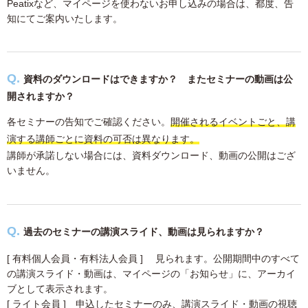
Peatixなど、マイページを使わないお申し込みの場合は、都度、告
知にてご案内いたします。
資料のダウンロードはできますか？ またセミナーの動画は公
開されますか？
各セミナーの告知でご確認ください。
開催されるイベントごと、講
演する講師ごとに資料の可否は異なります。
講師が承諾しない場合には、資料ダウンロード、動画の公開はござ
いません。
過去のセミナーの講演スライド、動画は見られますか？
[ 有料個人会員・有料法人会員 ] 見られます。公開期間中のすべて
の講演スライド・動画は、マイページの「お知らせ」に、アーカイ
ブとして表示されます。
[ ライト会員 ] 申込したセミナーのみ、講演スライド・動画の視聴