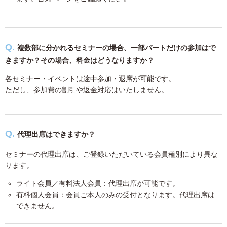
複数部に分かれるセミナーの場合、一部パートだけの参加はで
きますか？その場合、料金はどうなりますか？
各セミナー・イベントは途中参加・退席が可能です。
ただし、参加費の割引や返金対応はいたしません。
代理出席はできますか？
セミナーの代理出席は、ご登録いただいている会員種別により異な
ります。
ライト会員／有料法人会員：代理出席が可能です。
有料個人会員：会員ご本人のみの受付となります。代理出席は
できません。