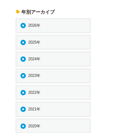
年別アーカイブ
2026年
2025年
2024年
2023年
2022年
2021年
2020年