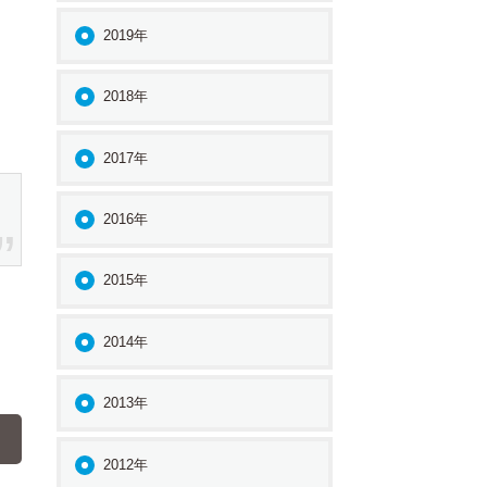
2019年
2018年
2017年
2016年
2015年
2014年
2013年
2012年