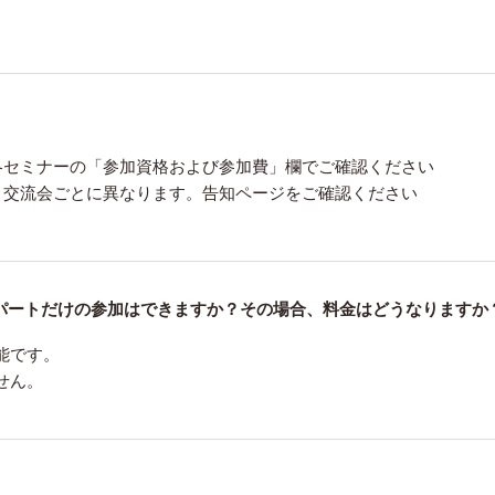
各セミナーの「参加資格および参加費」欄でご確認ください
、交流会ごとに異なります。告知ページをご確認ください
パートだけの参加はできますか？その場合、料金はどうなりますか
能です。
せん。