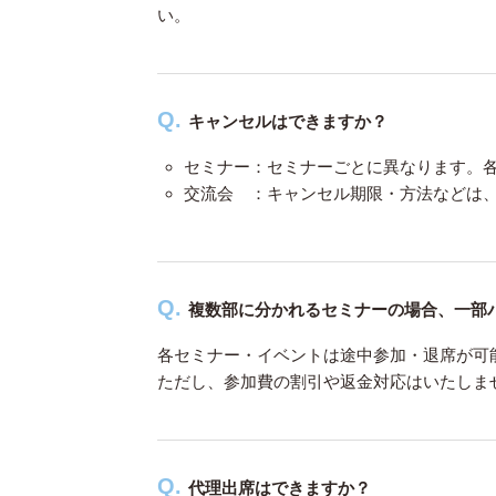
い。
キャンセルはできますか？
セミナー：セミナーごとに異なります。
交流会 ：キャンセル期限・方法などは
複数部に分かれるセミナーの場合、一部
各セミナー・イベントは途中参加・退席が可
ただし、参加費の割引や返金対応はいたしま
代理出席はできますか？