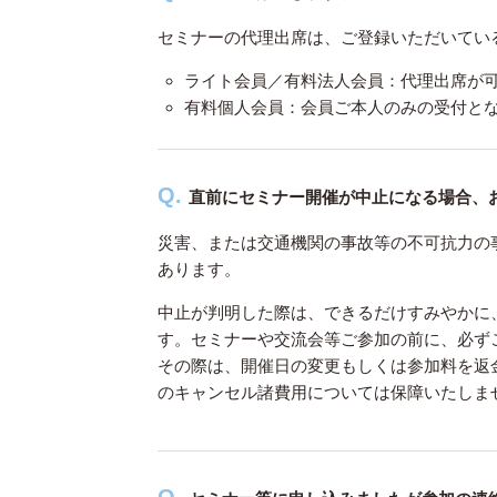
セミナーの代理出席は、ご登録いただいてい
ライト会員／有料法人会員：代理出席が
有料個人会員：会員ご本人のみの受付と
直前にセミナー開催が中止になる場合、
災害、または交通機関の事故等の不可抗力の
あります。
中止が判明した際は、できるだけすみやかに、本ペ
す。セミナーや交流会等ご参加の前に、必ず
その際は、開催日の変更もしくは参加料を返
のキャンセル諸費用については保障いたしま