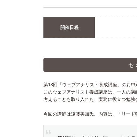
開催日程
セ
第13回「ウェブアナリスト養成講座」のお申
このウェブアナリスト養成講座は、一人の講
考えることも取り入れた、実務に役立つ勉強
今回の講師は遠藤美加氏、内容は、「リード獲