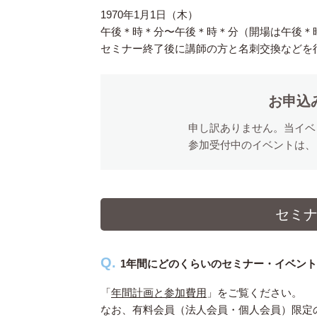
1970年1月1日（木）
午後＊時＊分〜午後＊時＊分（開場は午後＊
セミナー終了後に講師の方と名刺交換などを
お申込
申し訳ありません。当イベ
参加受付中のイベントは、
セミ
1年間にどのくらいのセミナー・イベン
「
年間計画と参加費用
」をご覧ください。
なお、有料会員（法人会員・個人会員）限定