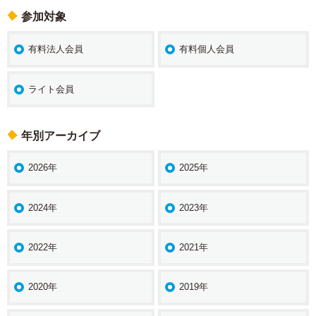
参加対象
有料法人会員
有料個人会員
ライト会員
年別アーカイブ
2026年
2025年
2024年
2023年
2022年
2021年
2020年
2019年