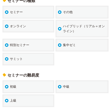
セミナーの種類
セミナー
その他
オンライン
ハイブリッド（リアル＋オン
ライン）
特別セミナー
集中ゼミ
サミット
セミナーの難易度
初級
中級
上級