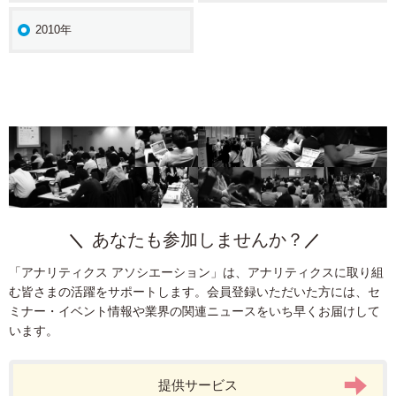
2010年
あなたも参加しませんか？
「アナリティクス アソシエーション」は、アナリティクスに取り組
む皆さまの活躍をサポートします。会員登録いただいた方には、セ
ミナー・イベント情報や業界の関連ニュースをいち早くお届けして
います。
提供サービス