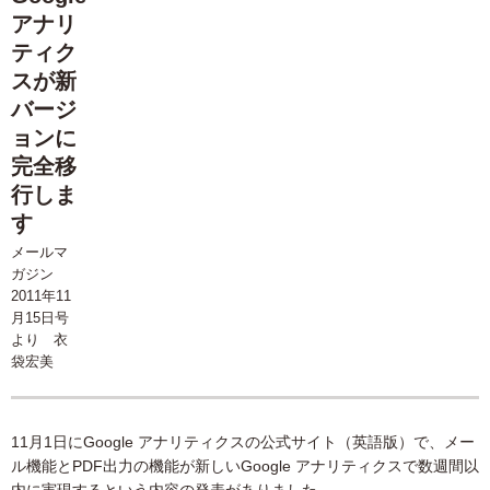
アナリ
ティク
スが新
バージ
ョンに
完全移
行しま
す
メールマ
ガジン
2011年11
月15日号
より 衣
袋宏美
11月1日にGoogle アナリティクスの公式サイト（英語版）で、メー
ル機能とPDF出力の機能が新しいGoogle アナリティクスで数週間以