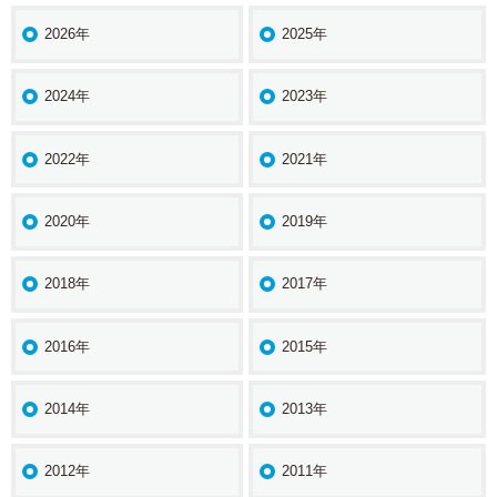
2026年
2025年
2024年
2023年
2022年
2021年
2020年
2019年
2018年
2017年
2016年
2015年
2014年
2013年
2012年
2011年