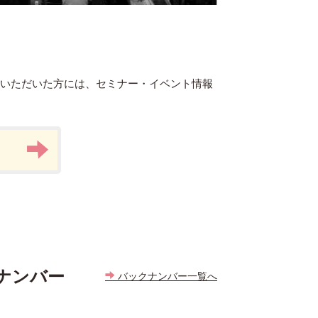
録いただいた方には、セミナー・イベント情報
ナンバー
バックナンバー一覧へ