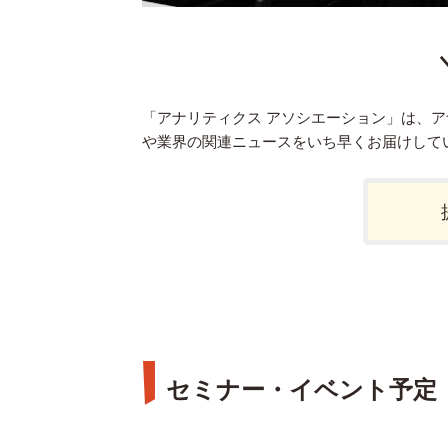
「アナリティクス アソシエーション」は、
や業界の関連ニュースをいち早くお届けして
セミナー・イベント予定