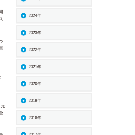
開
2024年
ス
2023年
っ
貢
2022年
2021年
た
2020年
2019年
照元
全
2018年
テ
2017年