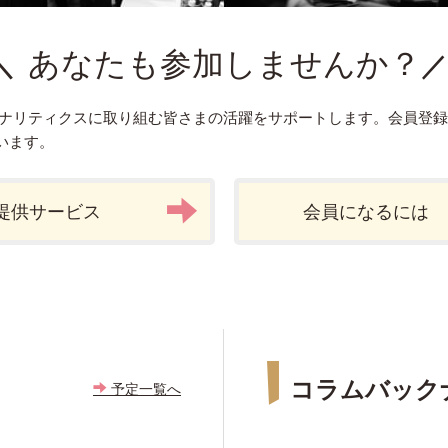
あなたも参加しませんか？
アナリティクスに取り組む皆さまの活躍をサポートします。会員登
います。
提供サービス
会員になるには
コラムバック
予定一覧へ