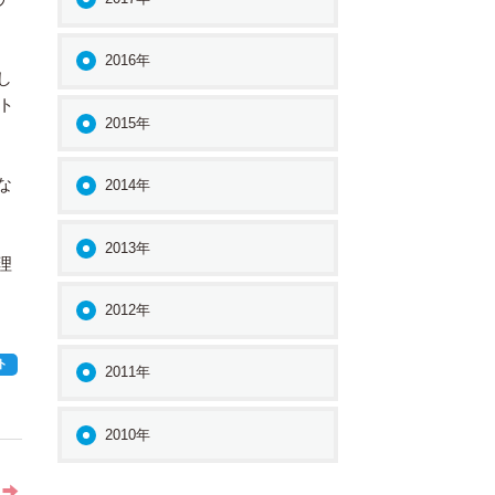
2016年
し
ト
2015年
な
2014年
2013年
理
2012年
ト
2011年
2010年