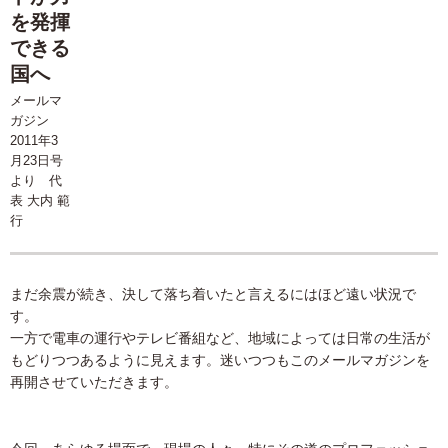
を発揮
できる
国へ
メールマ
ガジン
2011年3
月23日号
より 代
表 大内 範
行
まだ余震が続き、決して落ち着いたと言えるにはほど遠い状況で
す。
一方で電車の運行やテレビ番組など、地域によっては日常の生活が
もどりつつあるように見えます。迷いつつもこのメールマガジンを
再開させていただきます。