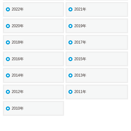
2022年
2021年
2020年
2019年
2018年
2017年
2016年
2015年
2014年
2013年
2012年
2011年
2010年