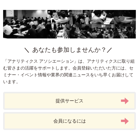
あなたも参加しませんか？
「アナリティクス アソシエーション」は、アナリティクスに取り組
む皆さまの活躍をサポートします。会員登録いただいた方には、セ
ミナー・イベント情報や業界の関連ニュースをいち早くお届けして
います。
提供サービス
会員になるには