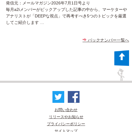
発信元：メールマガジン2026年7月1日号より
毎月a2iメンバーがピックアップした記事の中から、マーケターや
アナリストが「DEEPな視点」で再考すべき5つのトピックを厳選
してご紹介します …
バックナンバー一覧へ
お問い合わせ
リリースやお知らせ
プライバシーポリシー
サイトマップ