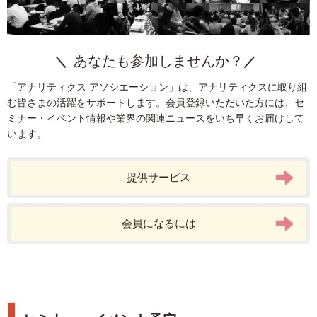
あなたも参加しませんか？
「アナリティクス アソシエーション」は、アナリティクスに取り組
む皆さまの活躍をサポートします。会員登録いただいた方には、セ
ミナー・イベント情報や業界の関連ニュースをいち早くお届けして
います。
提供サービス
会員になるには