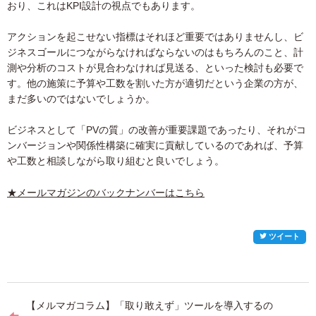
おり、これはKPI設計の視点でもあります。
アクションを起こせない指標はそれほど重要ではありませんし、ビ
ジネスゴールにつながらなければならないのはもちろんのこと、計
測や分析のコストが見合わなければ見送る、といった検討も必要で
す。他の施策に予算や工数を割いた方が適切だという企業の方が、
まだ多いのではないでしょうか。
ビジネスとして「PVの質」の改善が重要課題であったり、それがコ
ンバージョンや関係性構築に確実に貢献しているのであれば、予算
や工数と相談しながら取り組むと良いでしょう。
★メールマガジンのバックナンバーはこちら
ツイート
投
【メルマガコラム】「取り敢えず」ツールを導入するの