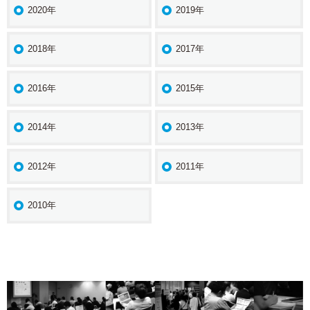
2020年
2019年
2018年
2017年
2016年
2015年
2014年
2013年
2012年
2011年
2010年