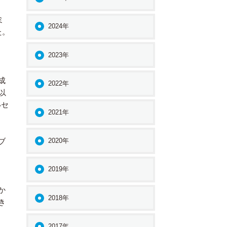
ミ
2024年
た。
2023年
成
2022年
以
いセ
2021年
2020年
ブ
2019年
か
2018年
き
2017年