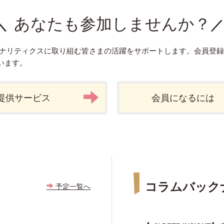
あなたも参加しませんか？
アナリティクスに取り組む皆さまの活躍をサポートします。会員登
います。
提供サービス
会員になるには
コラムバック
予定一覧へ