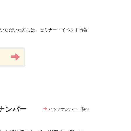
録いただいた方には、セミナー・イベント情報
ナンバー
バックナンバー一覧へ