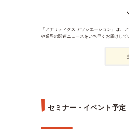
「アナリティクス アソシエーション」は、
や業界の関連ニュースをいち早くお届けして
セミナー・イベント予定