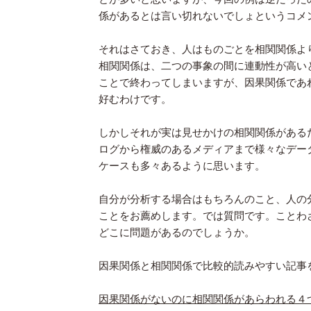
係があるとは言い切れないでしょというコメ
それはさておき、人はものごとを相関関係よ
相関関係は、二つの事象の間に連動性が高い
ことで終わってしまいますが、因果関係であ
好むわけです。
しかしそれが実は見せかけの相関関係がある
ログから権威のあるメディアまで様々なデー
ケースも多々あるように思います。
自分が分析する場合はもちろんのこと、人の
ことをお薦めします。では質問です。ことわ
どこに問題があるのでしょうか。
因果関係と相関関係で比較的読みやすい記事
因果関係がないのに相関関係があらわれる４