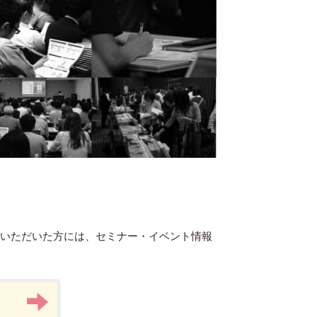
録いただいた方には、セミナー・イベント情報