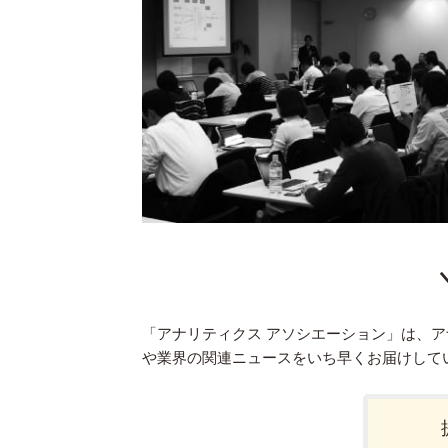
ン
「アナリティクス アソシエーション」は、
や業界の関連ニュースをいち早くお届けして