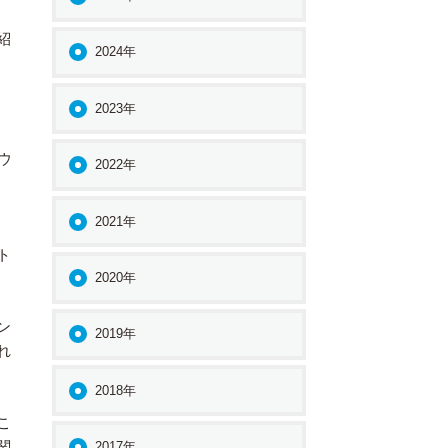
紹
2024年
2023年
ウ
2022年
2021年
ト
2020年
ン
2019年
れ
2018年
こ
関
2017年