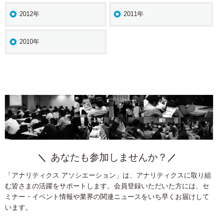
2012年
2011年
2010年
あなたも参加しませんか？
「アナリティクス アソシエーション」は、アナリティクスに取り組
む皆さまの活躍をサポートします。会員登録いただいた方には、セ
ミナー・イベント情報や業界の関連ニュースをいち早くお届けして
います。