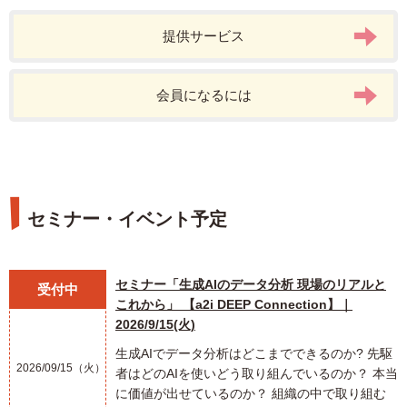
提供サービス
会員になるには
セミナー・イベント予定
セミナー「生成AIのデータ分析 現場のリアルと
受付中
これから」 【a2i DEEP Connection】｜
2026/9/15(火)
生成AIでデータ分析はどこまでできるのか? 先駆
2026/09/15（火）
者はどのAIを使いどう取り組んでいるのか？ 本当
に価値が出せているのか？ 組織の中で取り組む