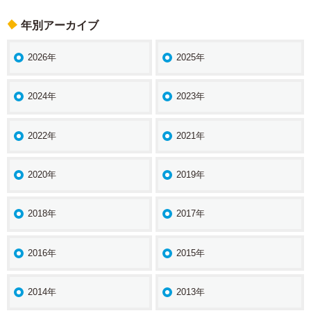
ン
年別アーカイブ
2026年
2025年
2024年
2023年
2022年
2021年
2020年
2019年
2018年
2017年
2016年
2015年
2014年
2013年