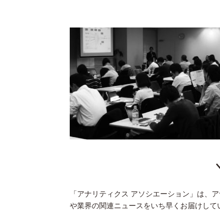
「アナリティクス アソシエーション」は、
や業界の関連ニュースをいち早くお届けして