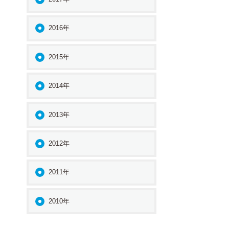
2016年
2015年
2014年
2013年
2012年
2011年
2010年