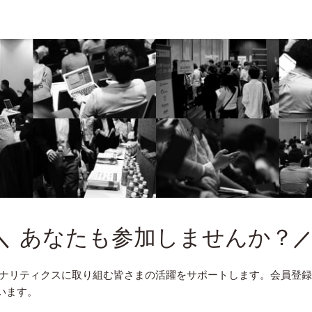
あなたも参加しませんか？
アナリティクスに取り組む皆さまの活躍をサポートします。会員登
います。