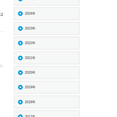
2024年
は
2023年
2022年
2021年
た。
2020年
2019年
2018年
2017年