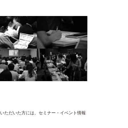
録いただいた方には、セミナー・イベント情報