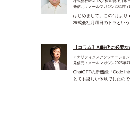
株式会社MOLTS／株式会社月曜日
発信元：メールマガジン2023年7
はじめまして。この4月より
株式会社月曜日のトラという
【コラム】AI時代に必要な
アナリティクスアソシエーション 
発信元：メールマガジン2023年7
ChatGPTの新機能「Code
とても楽しい体験でしたので