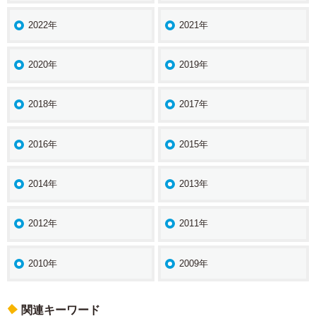
2022年
2021年
2020年
2019年
2018年
2017年
2016年
2015年
2014年
2013年
2012年
2011年
2010年
2009年
関連キーワード