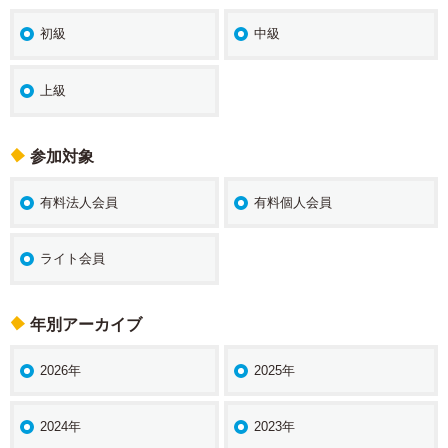
初級
中級
上級
参加対象
有料法人会員
有料個人会員
ライト会員
年別アーカイブ
2026年
2025年
2024年
2023年