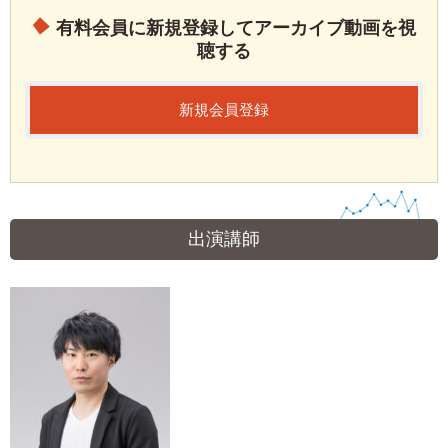
有料会員に新規登録してアーカイブ動画を視
聴する
新規会員登録
出演講師