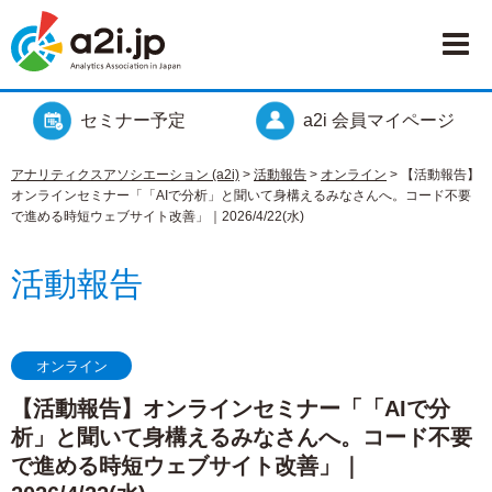
セミナー予定
a2i 会員マイページ
アナリティクスアソシエーション (a2i)
>
活動報告
>
オンライン
>
【活動報告】
オンラインセミナー「「AIで分析」と聞いて身構えるみなさんへ。コード不要
で進める時短ウェブサイト改善」｜2026/4/22(水)
活動報告
オンライン
【活動報告】オンラインセミナー「「AIで分
析」と聞いて身構えるみなさんへ。コード不要
で進める時短ウェブサイト改善」｜