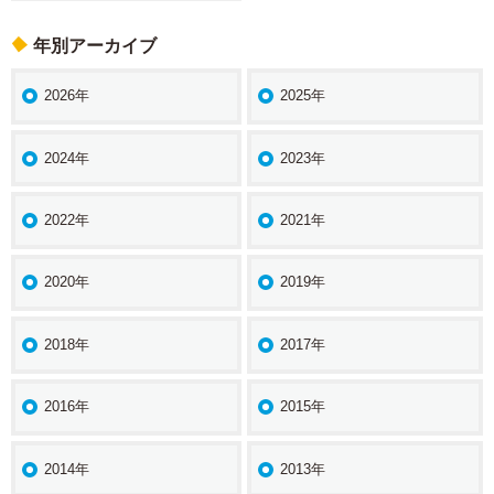
年別アーカイブ
2026年
2025年
2024年
2023年
2022年
2021年
2020年
2019年
2018年
2017年
2016年
2015年
2014年
2013年