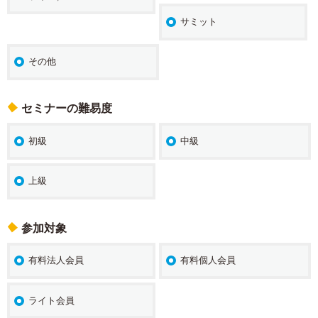
サミット
その他
セミナーの難易度
初級
中級
上級
参加対象
有料法人会員
有料個人会員
ライト会員