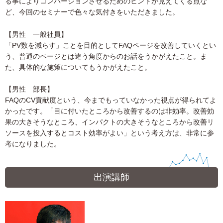
る事によりコンバージョンさせるためのヒントが見えてくる点な
ど、今回のセミナーで色々な気付きをいただきました。
【男性 一般社員】
「PV数を減らす」ことを目的としてFAQページを改善していくとい
う、普通のページとは違う角度からのお話をうかがえたこと。ま
た、具体的な施策についてもうかがえたこと。
【男性 部長】
FAQのCV貢献度という、今までもっていなかった視点が得られてよ
かったです。「目に付いたところから改善するのは非効率。改善効
果の大きそうなところ、インパクトの大きそうなところから改善リ
ソースを投入するとコスト効率がよい」という考え方は、非常に参
考になりました。
出演講師