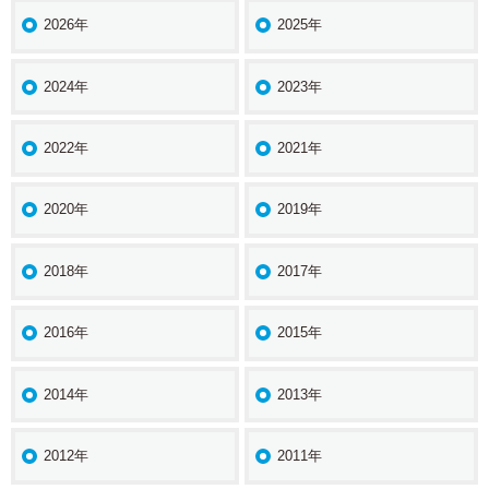
2026年
2025年
2024年
2023年
2022年
2021年
2020年
2019年
2018年
2017年
2016年
2015年
2014年
2013年
2012年
2011年