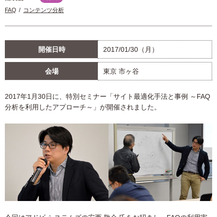
FAQ
コンテンツ分析
開催日時
2017/01/30（月）
会場
東京 市ヶ谷
2017年1月30日に、特別セミナー「サイト最適化手法と事例 ～FAQ
分析を利用したアプローチ～」が開催されました。