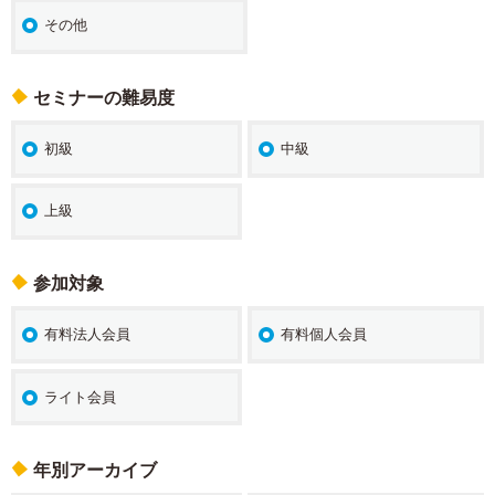
その他
セミナーの難易度
初級
中級
上級
参加対象
有料法人会員
有料個人会員
ライト会員
年別アーカイブ