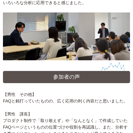
いろいろな分析に応用できると感じました。
参加者の声
【男性 その他】
FAQと銘打っていたものの、広く応用の利く内容だと思いました。
【男性 課長】
プロダクト制作で「取り敢えず」や「なんとなく」で作成していた
FAQページというものの位置づけや役割を再認識し、また、分析す