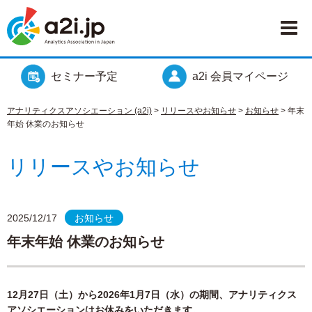
セミナー予定
a2i 会員マイページ
アナリティクスアソシエーション (a2i)
>
リリースやお知らせ
>
お知らせ
>
年末
年始 休業のお知らせ
リリースやお知らせ
2025/12/17
お知らせ
年末年始 休業のお知らせ
12月27日（土）から2026年1月7日（水）の期間、アナリティクス
アソシエーションはお休みをいただきます。