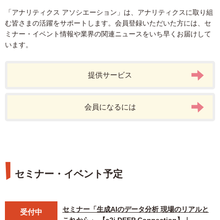
「アナリティクス アソシエーション」は、アナリティクスに取り組
む皆さまの活躍をサポートします。会員登録いただいた方には、セ
ミナー・イベント情報や業界の関連ニュースをいち早くお届けして
います。
提供サービス
会員になるには
セミナー・イベント予定
セミナー「生成AIのデータ分析 現場のリアルと
受付中