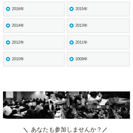
2016年
2015年
2014年
2013年
2012年
2011年
2010年
2009年
あなたも参加しませんか？