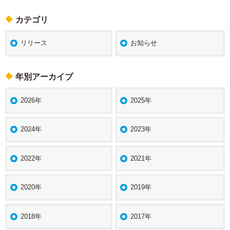
シ
ョ
カテゴリ
ン
リリース
お知らせ
年別アーカイブ
2026年
2025年
2024年
2023年
2022年
2021年
2020年
2019年
2018年
2017年