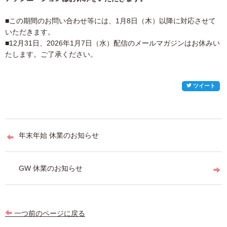
■この期間のお問い合わせ等には、1月8日（木）以降に対応させて
いただきます。
■12月31日、2026年1月7日（水）配信のメールマガジンはお休みい
たします。ご了承ください。
ツイート
投
年末年始 休業のお知らせ
稿
ナ
GW 休業のお知らせ
ビ
ゲ
ー
一つ前のページに戻る