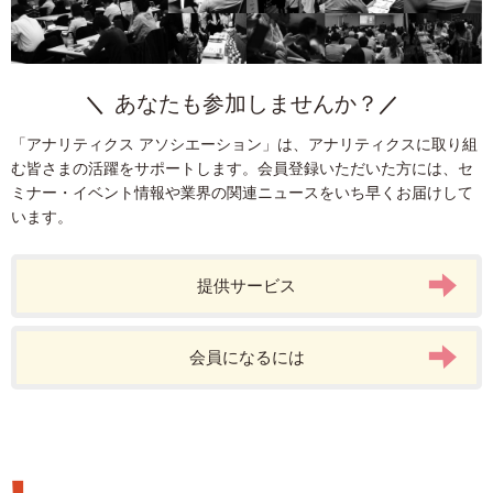
あなたも参加しませんか？
「アナリティクス アソシエーション」は、アナリティクスに取り組
む皆さまの活躍をサポートします。会員登録いただいた方には、セ
ミナー・イベント情報や業界の関連ニュースをいち早くお届けして
います。
提供サービス
会員になるには