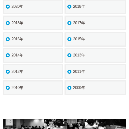
2020年
2019年
2018年
2017年
2016年
2015年
2014年
2013年
2012年
2011年
2010年
2009年