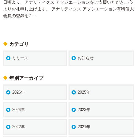
日頃より、アナリティクス アソシエーションをご支援いただき、心
よりお礼申し上げます。 アナリティクス アソシエーション有料個人
会員の登録を7 …
カテゴリ
リリース
お知らせ
年別アーカイブ
2026年
2025年
2024年
2023年
2022年
2021年