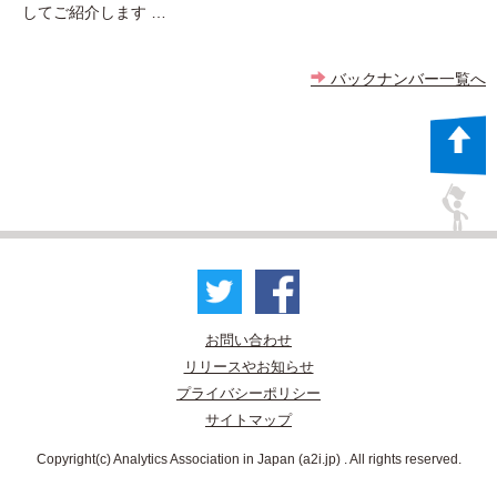
してご紹介します …
バックナンバー一覧へ
お問い合わせ
リリースやお知らせ
プライバシーポリシー
サイトマップ
Copyright(c) Analytics Association in Japan (a2i.jp) . All rights reserved.