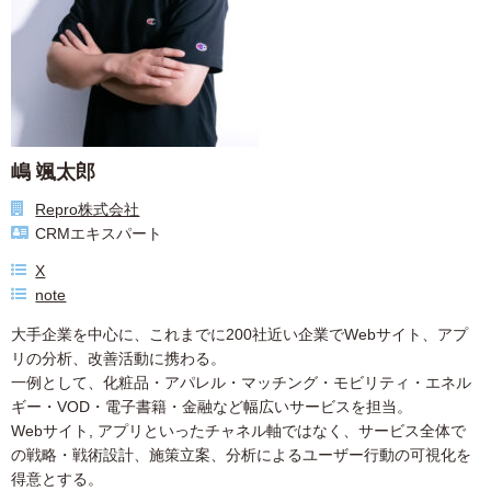
嶋 颯太郎
Repro株式会社
CRMエキスパート
X
note
大手企業を中心に、これまでに200社近い企業でWebサイト、アプ
リの分析、改善活動に携わる。
一例として、化粧品・アパレル・マッチング・モビリティ・エネル
ギー・VOD・電子書籍・金融など幅広いサービスを担当。
Webサイト, アプリといったチャネル軸ではなく、サービス全体で
の戦略・戦術設計、施策立案、分析によるユーザー行動の可視化を
得意とする。