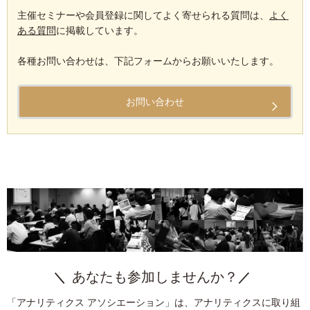
主催セミナーや会員登録に関してよく寄せられる質問は、
よく
ある質問
に掲載しています。
各種お問い合わせは、下記フォームからお願いいたします。
お問い合わせ
あなたも参加しませんか？
「アナリティクス アソシエーション」は、アナリティクスに取り組