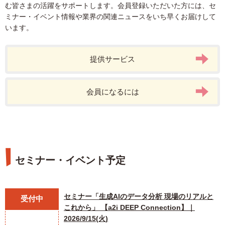
む皆さまの活躍をサポートします。会員登録いただいた方には、セ
ミナー・イベント情報や業界の関連ニュースをいち早くお届けして
います。
提供サービス
会員になるには
セミナー・イベント予定
セミナー「生成AIのデータ分析 現場のリアルと
受付中
これから」 【a2i DEEP Connection】｜
2026/9/15(火)