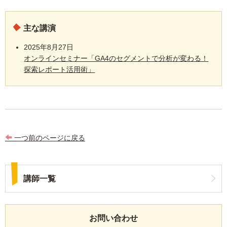
主な講演
2025年8月27日
オンラインセミナー「GA4のセグメントで分析が変わる！
探索レポート活用術」
一つ前のページに戻る
講師一覧
お問い合わせ