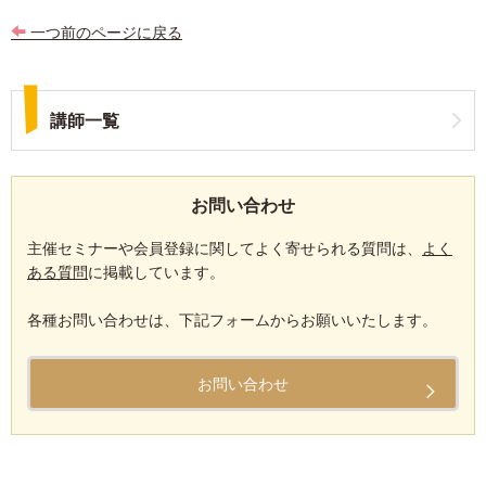
一つ前のページに戻る
講師一覧
お問い合わせ
主催セミナーや会員登録に関してよく寄せられる質問は、
よく
ある質問
に掲載しています。
各種お問い合わせは、下記フォームからお願いいたします。
お問い合わせ