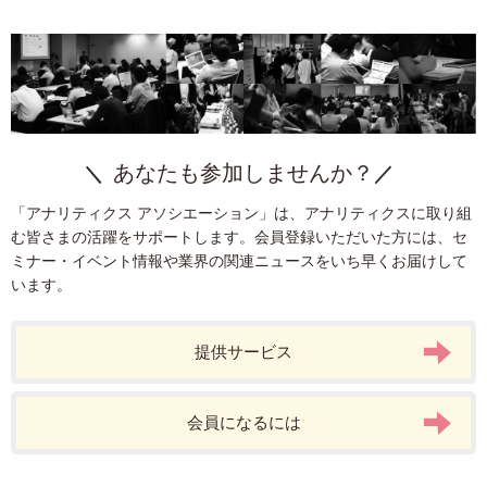
あなたも参加しませんか？
「アナリティクス アソシエーション」は、アナリティクスに取り組
む皆さまの活躍をサポートします。会員登録いただいた方には、セ
ミナー・イベント情報や業界の関連ニュースをいち早くお届けして
います。
提供サービス
会員になるには