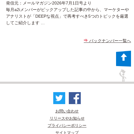
発信元：メールマガジン2026年7月1日号より
毎月a2iメンバーがピックアップした記事の中から、マーケターや
アナリストが「DEEPな視点」で再考すべき5つのトピックを厳選
してご紹介します …
バックナンバー一覧へ
お問い合わせ
リリースやお知らせ
プライバシーポリシー
サイトマップ