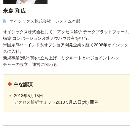
米島 和広
オイシックス株式会社 システム本部
オイシックス株式会社にて、アクセス解析 データプラットフォーム
構築 コンバージョン改善ノウハウ共有を担当。
米国系SIer・インド系オフショア開発企業を経て2008年オイシック
スに入社。
新規事業(海外/卸)の立ち上げ、リクルートとのジョイントベン
チャーの設立・運営に関わる。
主な講演
2013年5月15日
アクセス解析サミット2013 5月15日(水) 開催