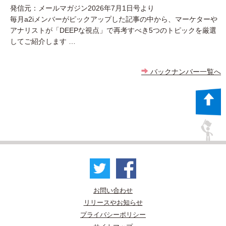
発信元：メールマガジン2026年7月1日号より
毎月a2iメンバーがピックアップした記事の中から、マーケターや
アナリストが「DEEPな視点」で再考すべき5つのトピックを厳選
してご紹介します …
バックナンバー一覧へ
お問い合わせ
リリースやお知らせ
プライバシーポリシー