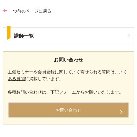
一つ前のページに戻る
講師一覧
お問い合わせ
主催セミナーや会員登録に関してよく寄せられる質問は、
よく
ある質問
に掲載しています。
各種お問い合わせは、下記フォームからお願いいたします。
お問い合わせ