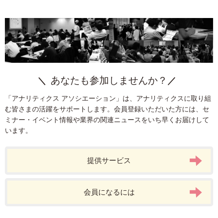
あなたも参加しませんか？
「アナリティクス アソシエーション」は、アナリティクスに取り組
む皆さまの活躍をサポートします。会員登録いただいた方には、セ
ミナー・イベント情報や業界の関連ニュースをいち早くお届けして
います。
提供サービス
会員になるには