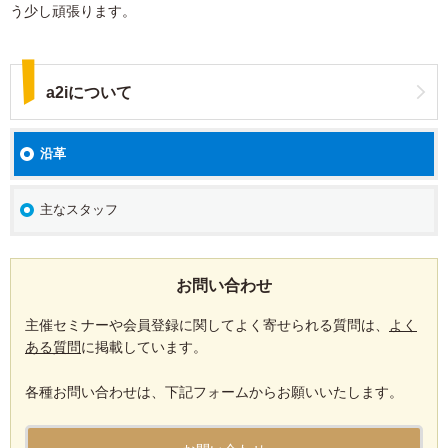
う少し頑張ります。
a2iについて
沿革
主なスタッフ
お問い合わせ
主催セミナーや会員登録に関してよく寄せられる質問は、
よく
ある質問
に掲載しています。
各種お問い合わせは、下記フォームからお願いいたします。