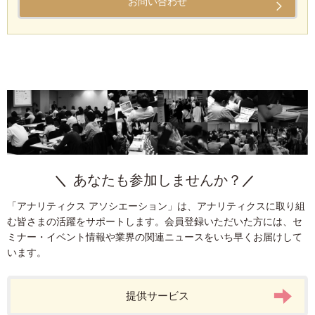
お問い合わせ
あなたも参加しませんか？
「アナリティクス アソシエーション」は、アナリティクスに取り組
む皆さまの活躍をサポートします。会員登録いただいた方には、セ
ミナー・イベント情報や業界の関連ニュースをいち早くお届けして
います。
提供サービス